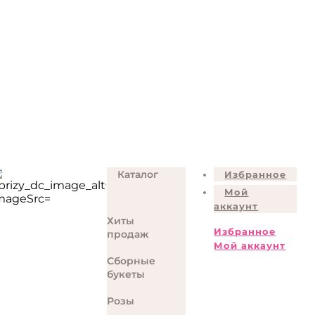
Каталог
Избранное
Мой
аккаунт
Хиты
Избранное
продаж
Мой аккаунт
Сборные
букеты
Розы