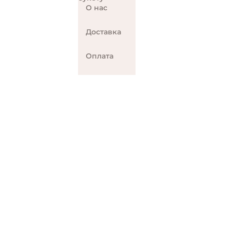
О нас
Доставка
Оплата