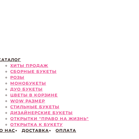
КАТАЛОГ
ХИТЫ ПРОДАЖ
СБОРНЫЕ БУКЕТЫ
РОЗЫ
МОНОБУКЕТЫ
ДУО БУКЕТЫ
ЦВЕТЫ В КОРЗИНЕ
WOW РАЗМЕР
СТИЛЬНЫЕ БУКЕТЫ
ДИЗАЙНЕРСКИЕ БУКЕТЫ
ОТКРЫТКИ "ПРАВО НА ЖИЗНЬ"
ОТКРЫТКА К БУКЕТУ
О НАС
ДОСТАВКА
ОПЛАТА