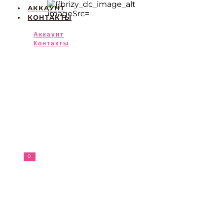
АККАУНТ
КОНТАКТЫ
Аккаунт
Контакты
0