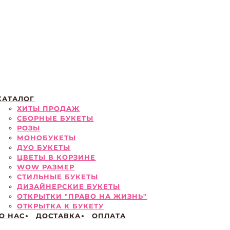
КАТАЛОГ
ХИТЫ ПРОДАЖ
СБОРНЫЕ БУКЕТЫ
РОЗЫ
МОНОБУКЕТЫ
ДУО БУКЕТЫ
ЦВЕТЫ В КОРЗИНЕ
WOW РАЗМЕР
СТИЛЬНЫЕ БУКЕТЫ
ДИЗАЙНЕРСКИЕ БУКЕТЫ
ОТКРЫТКИ "ПРАВО НА ЖИЗНЬ"
ОТКРЫТКА К БУКЕТУ
О НАС
ДОСТАВКА
ОПЛАТА