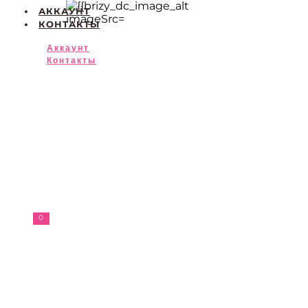
АККАУНТ
КОНТАКТЫ
Аккаунт
Контакты
0