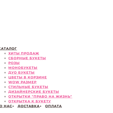
КАТАЛОГ
ХИТЫ ПРОДАЖ
СБОРНЫЕ БУКЕТЫ
РОЗЫ
МОНОБУКЕТЫ
ДУО БУКЕТЫ
ЦВЕТЫ В КОРЗИНЕ
WOW РАЗМЕР
СТИЛЬНЫЕ БУКЕТЫ
ДИЗАЙНЕРСКИЕ БУКЕТЫ
ОТКРЫТКИ "ПРАВО НА ЖИЗНЬ"
ОТКРЫТКА К БУКЕТУ
О НАС
ДОСТАВКА
ОПЛАТА