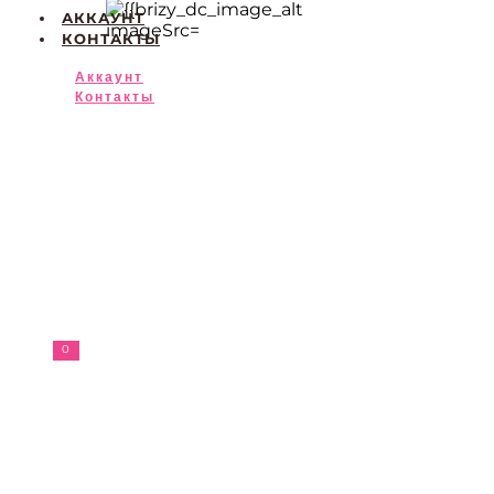
АККАУНТ
КОНТАКТЫ
Аккаунт
Контакты
0