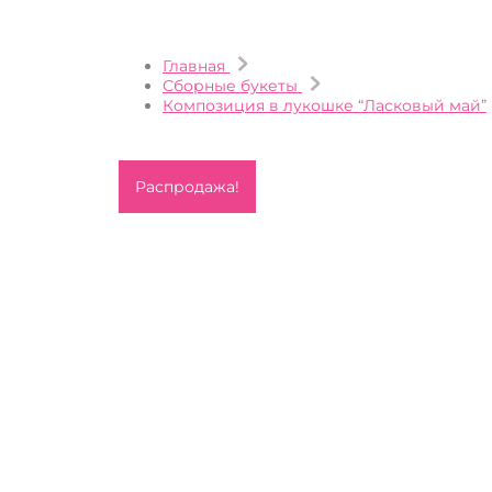
Главная
Сборные букеты
Композиция в лукошке “Ласковый май”
Распродажа!